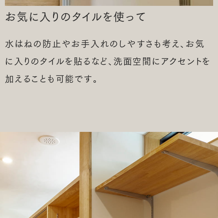
お気に入りの
タイルを使って
水はねの防止やお手入れのしやすさも考え、お気
に入りのタイルを貼るなど、洗面空間にアクセントを
加えることも可能です。