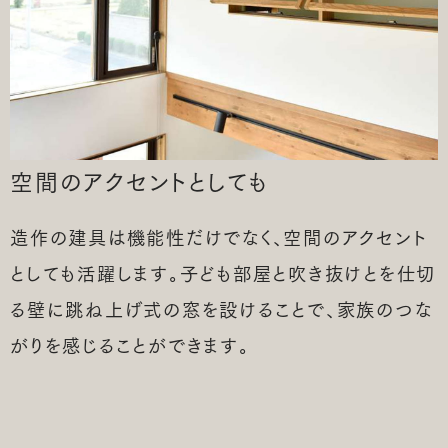
空間のアクセントとしても
造作の建具は機能性だけでなく、空間のアクセント
としても活躍します。子ども部屋と吹き抜けとを仕切
る壁に跳ね上げ式の窓を設けることで、家族のつな
がりを感じることができます。