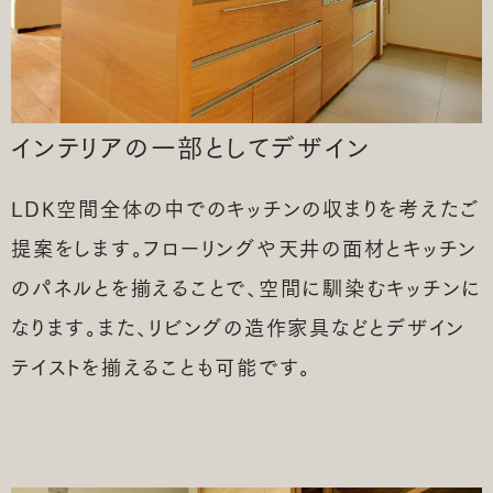
インテリアの一部として
デザイン
LDK空間全体の中でのキッチンの収まりを考えたご
提案をします。フローリングや天井の面材とキッチン
のパネルとを揃えることで、空間に馴染むキッチンに
なります。また、リビングの造作家具などとデザイン
テイストを揃えることも可能です。