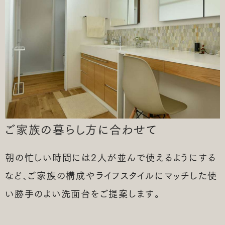
ご家族の
暮らし方に合わせて
朝の忙しい時間には2人が並んで使えるようにする
など、ご家族の構成やライフスタイルにマッチした使
い勝手のよい洗面台をご提案します。