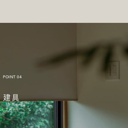
POINT 04
建具