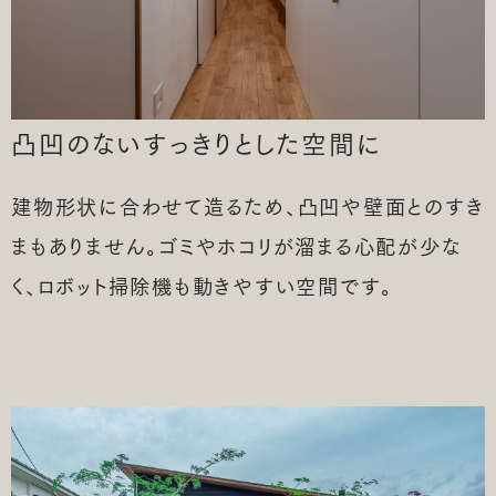
凸凹のない
すっきりとした空間に
建物形状に合わせて造るため、凸凹や壁面とのすき
まもありません。ゴミやホコリが溜まる心配が少な
く、ロボット掃除機も動きやすい空間です。