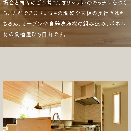
場合と同等のご予算で、オリジナルのキッチンをつく
ることができます。高さの調整や天板の奥行きはも
ちろん、オーブンや食器洗浄機の組み込み、パネル
材の樹種選びも自由です。