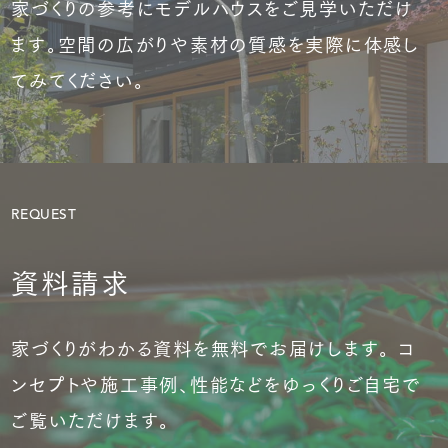
家づくりの参考にモデルハウスをご見学いただけ
ます。空間の広がりや素材の質感を実際に体感し
てみてください。
REQUEST
資料請求
家づくりがわかる資料を無料でお届けします。 コ
ンセプトや施工事例、性能などをゆっくりご自宅で
ご覧いただけます。