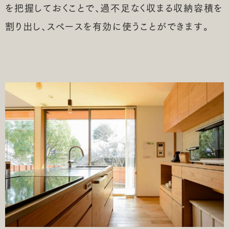
を把握しておくことで、過不足なく収まる収納容積を
割り出し、スペースを有効に使うことができます。