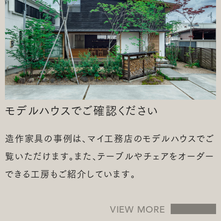
モデルハウスで
ご確認ください
造作家具の事例は、マイ工務店のモデルハウスでご
覧いただけます。また、テーブルやチェアをオーダー
できる工房もご紹介しています。
VIEW MORE