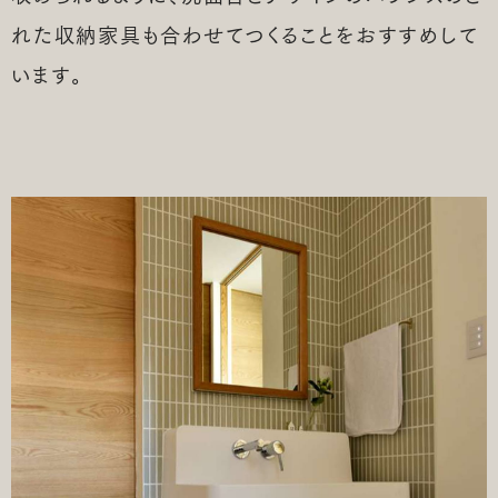
れた収納家具も合わせてつくることをおすすめして
います。