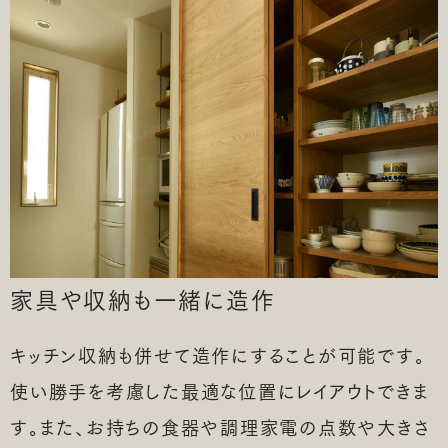
家具や収納も一緒に造作
キッチン収納も併せて造作にすることが可能です。
使い勝手を考慮した最適な位置にレイアウトできま
す。また、お持ちの食器や調理家電の点数や大きさ