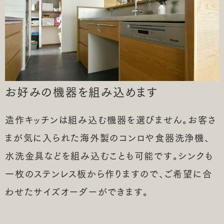
お好みの機器を
組み込めます
造作キッチンは組み込む機器を選びません。お客さ
まが気に入られた海外製のコンロや食器洗浄機、
水洗金具などを組み込むことも可能です。シンクも
一枚のステンレス板から作りますので、ご希望に合
わせたサイズオーダーができます。