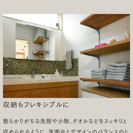
収納もフレキシブルに
散らかりがちな洗剤や小物、タオルなどをスッキリと
収められるように、洗面台とデザインのバランスのと