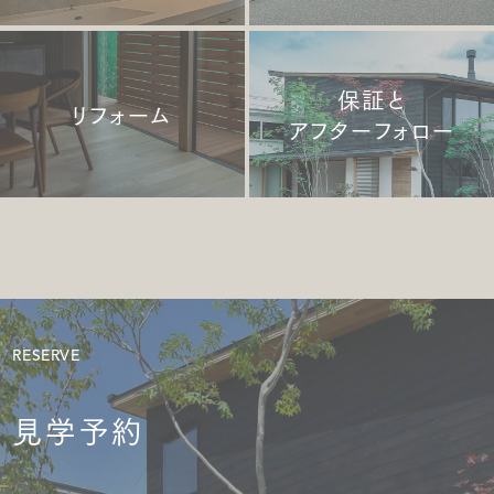
保証と
リフォーム
アフターフォロー
RESERVE
見学予約