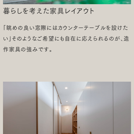
暮らしを考えた
家具レイアウト
「眺めの良い窓際にはカウンターテーブルを設けた
い」そのようなご希望にも自在に応えられるのが、造
作家具の強みです。