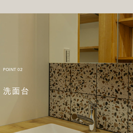
POINT 02
洗面台