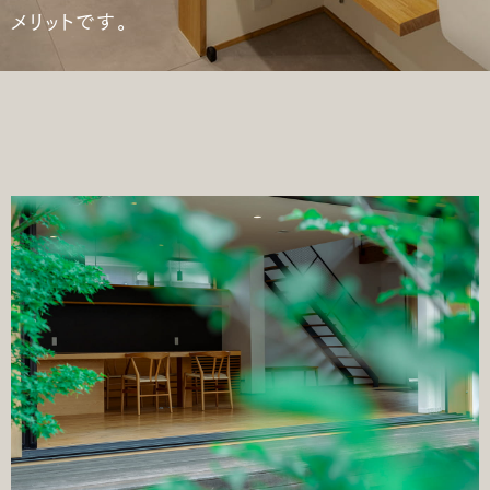
メリットです。