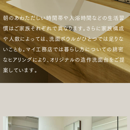
朝のあわただしい時間帯や入浴時間などの生活習
慣はご家族それぞれで異なります。さらに家族構成
や人数によっては、洗面ボウルがひとつでは足りな
いことも。マイ工務店では暮らし方についての綿密
なヒアリングにより、オリジナルの造作洗面台をご提
案しています。