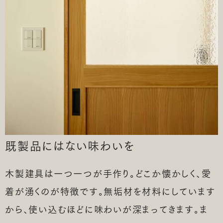
既製品にはない味わいを
木製建具は一つ一つが手作り。どこか懐かしく、愛
着が湧くのが特徴です。無垢材を材料にしています
から、使い込むほどに味わいが深まってきます。ま