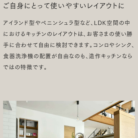
ご自身にとって使いやすい
レイアウトに
アイランド型やペニンシュラ型など、LDK空間の中
におけるキッチンのレイアウトは、お客さまの使い勝
手に合わせて自由に検討できます。コンロやシンク、
食器洗浄機の配置が自由なのも、造作キッチンなら
ではの特徴です。