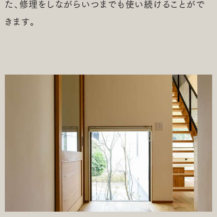
た、修理をしながらいつまでも使い続けることがで
きます。