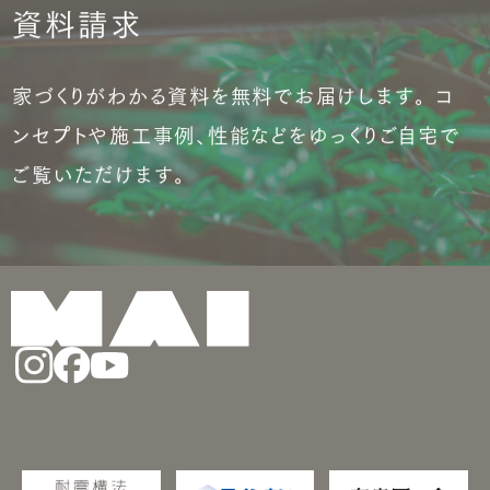
資料請求
家づくりがわかる資料を無料でお届けします。 コ
ンセプトや施工事例、性能などをゆっくりご自宅で
ご覧いただけます。