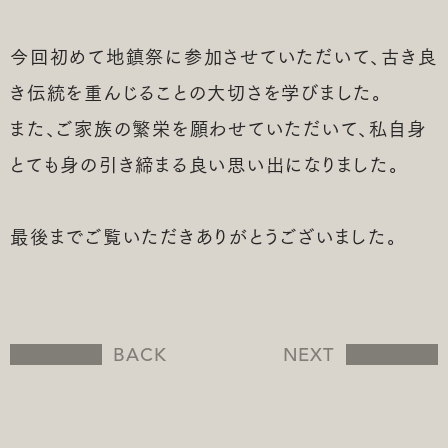
今回初めて地鎮祭に参加させていただいて、古き良
き伝統を重んじることの大切さを学びました。
また、ご家族の繁栄を願わせていただいて、私自身
とても身の引き締まる良い思い出になりました。
最後までご覧いただきありがとうございました。
BACK
NEXT