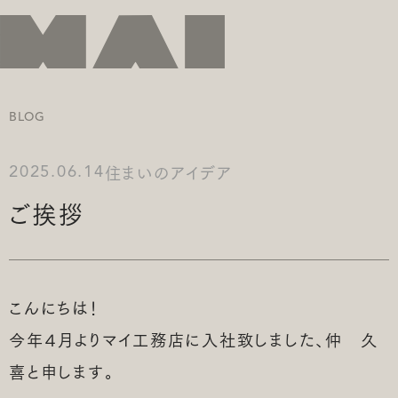
BLOG
住まいのアイデア
2025.06.14
ご挨拶
こんにちは！
今年４月よりマイ工務店に入社致しました、仲 久
喜と申します。