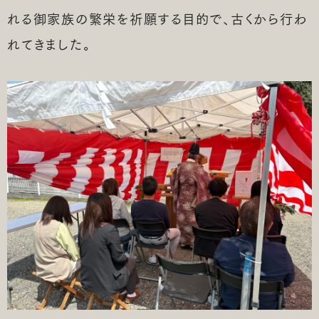
れる御家族の繁栄を祈願する目的で、古くから行わ
れてきました。