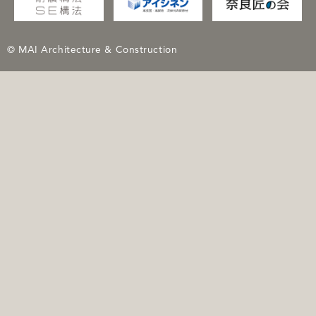
© MAI Architecture & Construction
© MAI Architecture & Construction