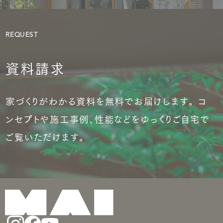
REQUEST
資料請求
家づくりがわかる資料を無料でお届けします。 コ
ンセプトや施工事例、性能などをゆっくりご自宅で
ご覧いただけます。