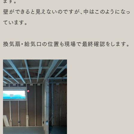
ます。
壁ができると見えないのですが、中はこのようになっ
ています。
換気扇・給気口の位置も現場で最終確認をします。