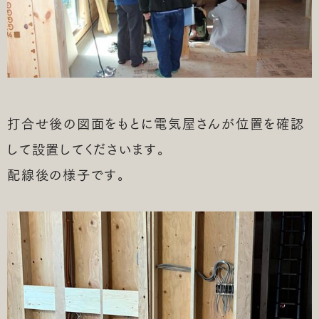
打合せ後の図面をもとに電気屋さんが位置を確認
して設置してくださいます。
配線後の様子です。