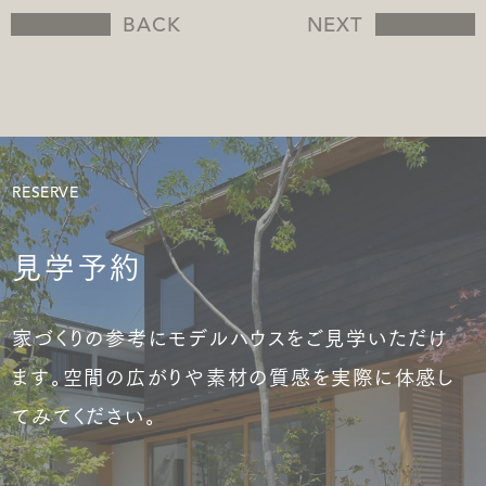
BACK
NEXT
RESERVE
見学予約
家づくりの参考にモデルハウスをご見学いただけ
ます。空間の広がりや素材の質感を実際に体感し
てみてください。