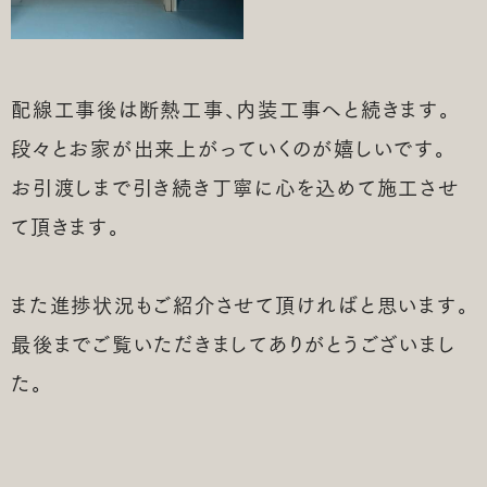
配線工事後は断熱工事、内装工事へと続きます。
段々とお家が出来上がっていくのが嬉しいです。
お引渡しまで引き続き丁寧に心を込めて施工させ
て頂きます。
また進捗状況もご紹介させて頂ければと思います。
最後までご覧いただきましてありがとうございまし
た。