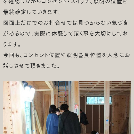
を確認しながらコンセント・スイッチ、照明の位置を
最終確定していきます。
図面上だけでのお打合せでは見つからない気づき
があるので、実際に体感して頂く事を大切にしてお
ります。
今回も、コンセント位置や照明器具位置を入念にお
話しさせて頂きました。