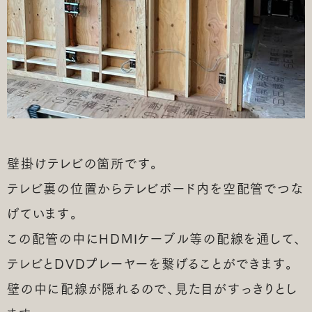
壁掛けテレビの箇所です。
テレビ裏の位置からテレビボード内を空配管でつな
げています。
この配管の中にHDMIケーブル等の配線を通して、
テレビとDVDプレーヤーを繋げることができます。
壁の中に配線が隠れるので、見た目がすっきりとし