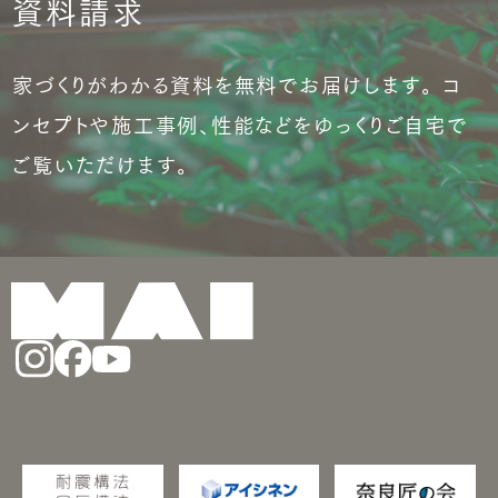
資料請求
家づくりがわかる資料を無料でお届けします。 コ
ンセプトや施工事例、性能などをゆっくりご自宅で
ご覧いただけます。