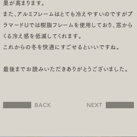
果が高まります。
また、アルミフレームはとても冷えやすいのですがプ
ラマードUでは樹脂フレームを使用しており、窓から
くる冷え感を低減してくれます。
これからの冬を快適にすごせるといいですね。
最後までお読みいただきありがとうございました。
BACK
NEXT