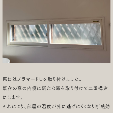
窓にはプラマードUを取り付けました。
既存の窓の内側に新たな窓を取り付けて二重構造
にします。
それにより、部屋の温度が外に逃げにくくなり断熱効