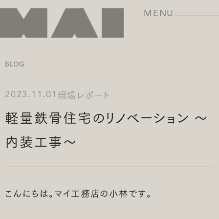
MENU
BLOG
現場レポート
2023.11.01
軽量鉄骨住宅のリノベーション ～
内装工事～
こんにちは。マイ工務店の小林です。