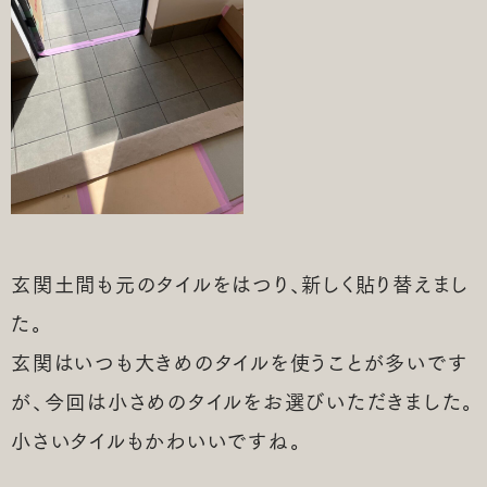
玄関土間も元のタイルをはつり、新しく貼り替えまし
た。
玄関はいつも大きめのタイルを使うことが多いです
が、今回は小さめのタイルをお選びいただきました。
小さいタイルもかわいいですね。