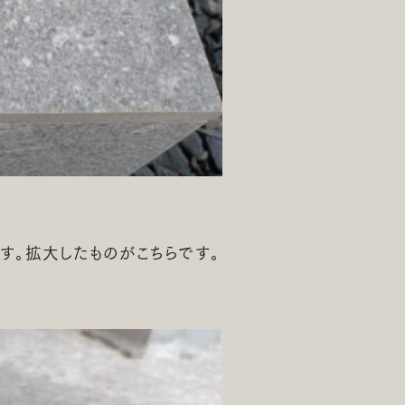
す。拡大したものがこちらです。