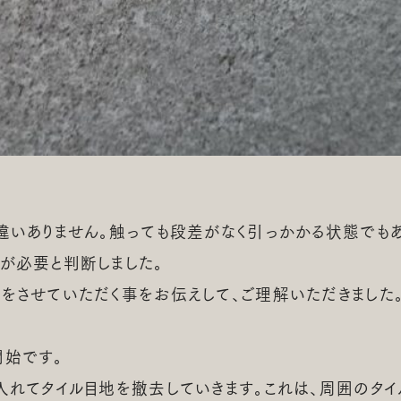
違いありません。触っても段差がなく引っかかる状態でも
が必要と判断しました。
をさせていただく事をお伝えして、ご理解いただきました
開始です。
入れてタイル目地を撤去していきます。これは、周囲のタイ