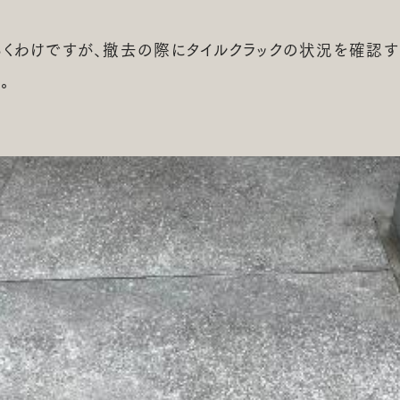
くわけですが、撤去の際にタイルクラックの状況を確認する
。