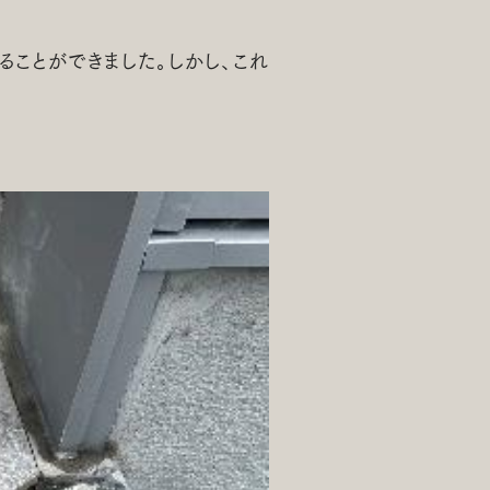
ことができました。しかし、これ