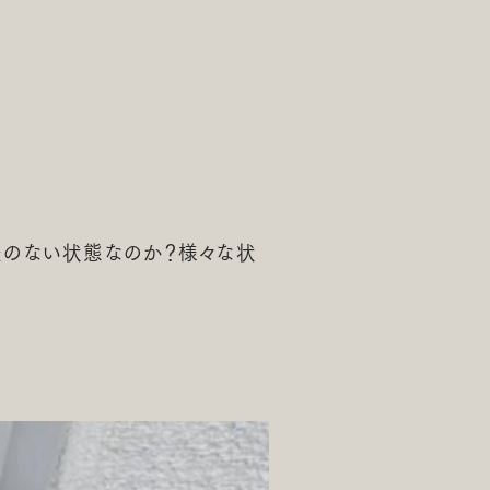
差のない状態なのか？様々な状