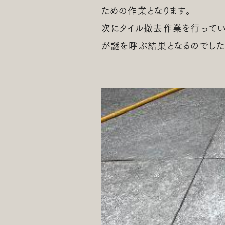
ための作業となります。
次にタイル撤去作業を行ってい
が謎を呼ぶ結果となるのでした