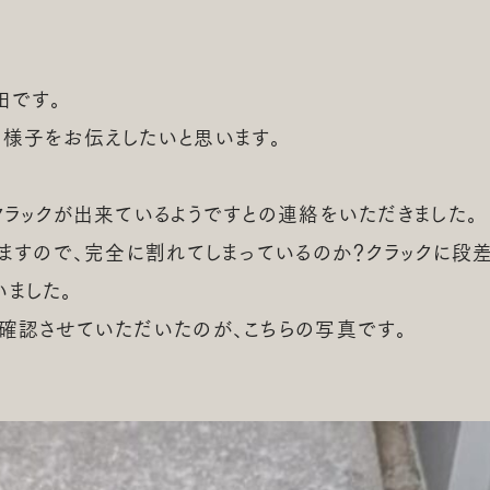
田です。
様子をお伝えしたいと思います。
クラックが出来ているようですとの連絡をいただきました。
りますので、完全に割れてしまっているのか？クラックに段
ました。
確認させていただいたのが、こちらの写真です。