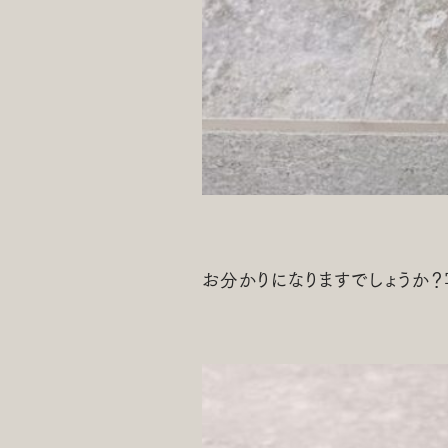
お分かりになりますでしょうか