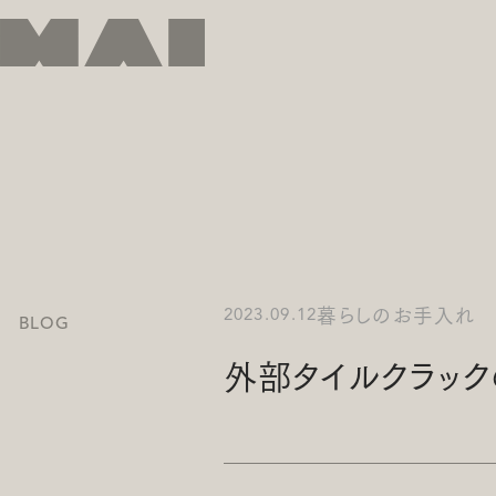
暮らしのお手入れ
2023.09.12
BLOG
外部タイルクラック
土地探しのご相談はこちら
リフォームのご相談はこちら