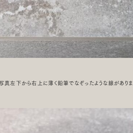
？写真左下から右上に薄く鉛筆でなぞったような線がありま